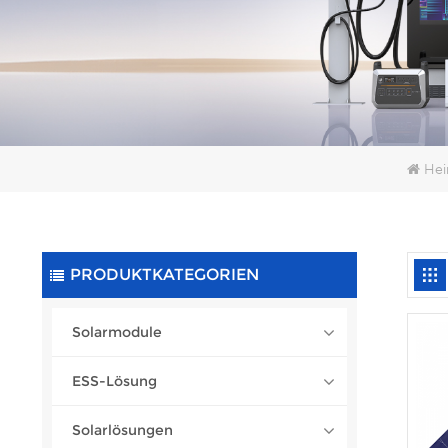
Hei
PRODUKTKATEGORIEN
Solarmodule
ESS-Lösung
Solarlösungen